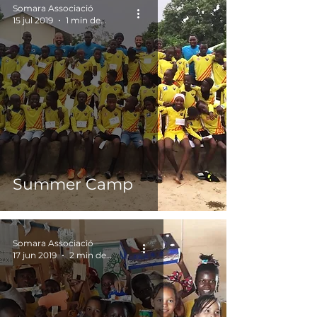
Somara Associació
15 jul 2019
1 min de lectura
Summer Camp
Somara Associació
17 jun 2019
2 min de lectura