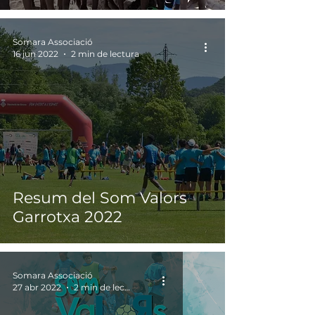
Somara Associació
16 jun 2022
2 min de lectura
Resum del Som Valors
Garrotxa 2022
Somara Associació
27 abr 2022
2 min de lectura