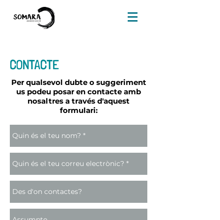
CONTACTE
Per qualsevol
dubte
o
suggeriment
us podeu posar en contacte amb
nosaltres a través d'aquest
formulari: