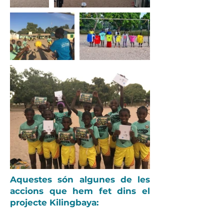
Aquestes són algunes de les
accions que hem fet dins el
projecte Kilingbaya: