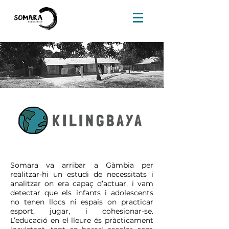
KILINGBAYA
Somara va arribar a Gàmbia per
realitzar-hi un estudi de necessitats i
analitzar on era capaç d’actuar, i vam
detectar que els infants i adolescents
no tenen llocs ni espais on practicar
esport, jugar, i cohesionar-se.
L’educació en el lleure és pràcticament